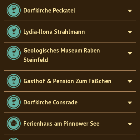
Dorfkirche Peckatel
Lydia-Ilona Strahlmann
Geologisches Museum Raben
Steinfeld
Gasthof & Pension Zum Fäßchen
Dorfkirche Consrade
Ferienhaus am Pinnower See