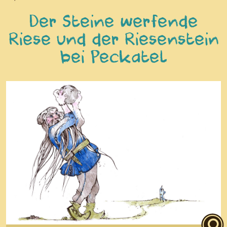
Der Steine werfende
Riese und der Riesenstein
bei Peckatel