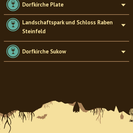
Dorfkirche Plate
Landschaftspark und Schloss Raben
Steinfeld
Dorfkirche Sukow