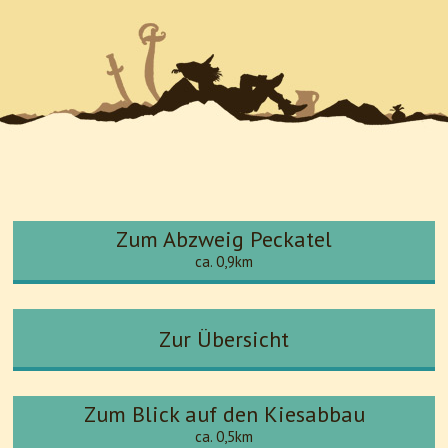
Zum Abzweig Peckatel
ca. 0,9km
Zur Übersicht
Zum Blick auf den Kiesabbau
ca. 0,5km