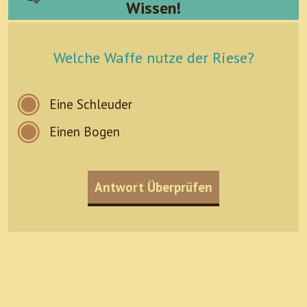
Wissen!
Welche Waffe nutze der Riese?
Eine Schleuder
Einen Bogen
Antwort Überprüfen