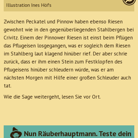
Illustration Ines Höfs
Zwischen Peckatel und Pinnow haben ebenso Riesen
gewohnt wie in den gegenüberliegenden Stahlbergen bei
Crivitz. Einem der Pinnower Riesen ist einst beim Pflügen
das Pflugeisen losgegangen, was er sogleich dem Riesen
im Stahlberg laut klagend hinüber rief. Der aber schrie
zurück, dass er ihm einen Stein zum Festklopfen des
Pflugeisens hinüber schleudern würde, was er am
nächsten Morgen mit Hilfe einer großen Schleuder auch
tat.
Wie die Sage weitergeht, lesen Sie vor Ort.
Nun Räuberhauptmann. Teste dein