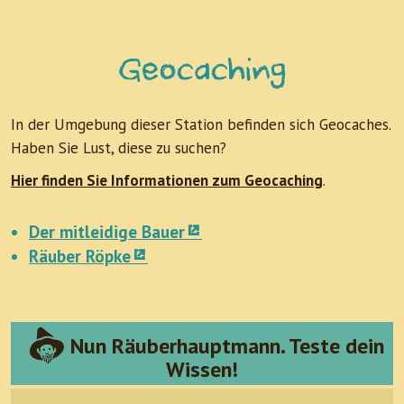
Geocaching
In der Umgebung dieser Station befinden sich Geocaches.
Haben Sie Lust, diese zu suchen?
Hier finden Sie Informationen zum Geocaching
.
Der mitleidige Bauer
Räuber Röpke
Nun Räuberhauptmann. Teste dein
Wissen!