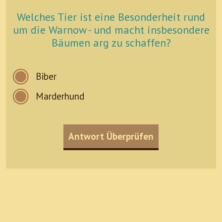
Welches Tier ist eine Besonderheit rund
um die Warnow - und macht insbesondere
Bäumen arg zu schaffen?
Biber
Marderhund
Antwort Überprüfen