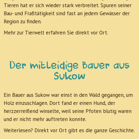
Tieren hat er sich wieder stark verbreitet. Spuren seiner
Bau- und Fraßtätigkeit sind fast an jedem Gewässer der
Region zu finden.
Mehr zur Tierwelt erfahren Sie direkt vor Ort.
Der mitleidige Bauer aus
Sukow
Ein Bauer aus Sukow war einst in den Wald gegangen, um
Holz einzuschlagen. Dort fand er einen Hund, der
herzzerreißend winselte, weil seine Pfoten blutig waren
und er nicht mehr auftreten konnte.
Weiterlesen? Direkt vor Ort gibt es die ganze Geschichte.