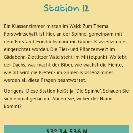
Station 12
Ein Klassenzimmer mitten im Wald: Zum Thema
Forstwirtschaft ist hier, an der Spinne, gemeinsam mit
dem Forstamt Friedrichsmoor ein Grünes Klassenzimmer
eingerichtet worden. Die Tier- und Pflanzenwelt im
Gädebehn-Zietlitzer Wald steht im Mittelpunkt. Wo lebt
der Dachs, was macht der Biber, wie wächst die Fichte,
wie alt wird die Kiefer - im Grünen Klassenzimmer
werden all diese Fragen beantwortet.
Übrigens: Diese Station heißt ja "Die Spinne". Schauen Sie
sich einmal genau um. Ahnen Sie, woher der Name
kommt?
53° 34.536 N