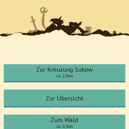
Zur Kreuzung Sukow
ca. 2,0km
Zur Übersicht
Zum Wald
ca. 0,3km