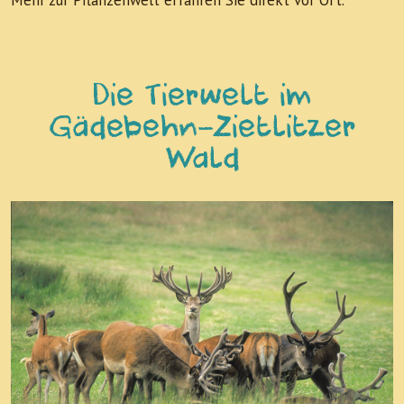
Die Tierwelt im
Gädebehn-Zietlitzer
Wald