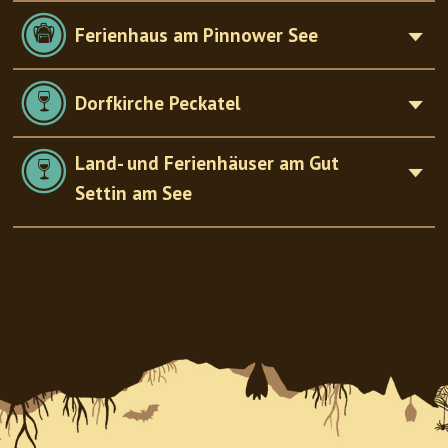
Ferienhaus am Pinnower See
Dorfkirche Peckatel
Land- und Ferienhäuser am Gut
Settin am See