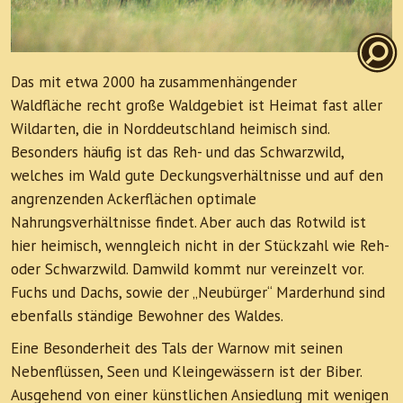
Das mit etwa 2000 ha zusammenhängender
Waldfläche recht große Waldgebiet ist Heimat fast aller
Wildarten, die in Norddeutschland heimisch sind.
Besonders häufig ist das Reh- und das Schwarzwild,
welches im Wald gute Deckungsverhältnisse und auf den
angrenzenden Ackerflächen optimale
Nahrungsverhältnisse findet. Aber auch das Rotwild ist
hier heimisch, wenngleich nicht in der Stückzahl wie Reh-
oder Schwarzwild. Damwild kommt nur vereinzelt vor.
Fuchs und Dachs, sowie der „Neubürger“ Marderhund sind
ebenfalls ständige Bewohner des Waldes.
Eine Besonderheit des Tals der Warnow mit seinen
Nebenflüssen, Seen und Kleingewässern ist der Biber.
Ausgehend von einer künstlichen Ansiedlung mit wenigen