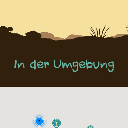
In der Umgebung
2