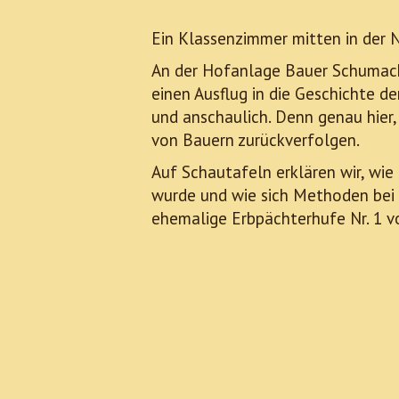
Ein Klassenzimmer mitten in der N
An der Hofanlage Bauer Schumach
einen Ausflug in die Geschichte d
und anschaulich. Denn genau hier,
von Bauern zurückverfolgen.
Auf Schautafeln erklären wir, wie
wurde und wie sich Methoden bei 
ehemalige Erbpächterhufe Nr. 1 