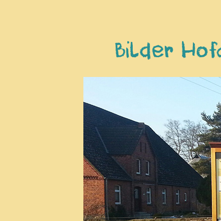
Bilder Ho