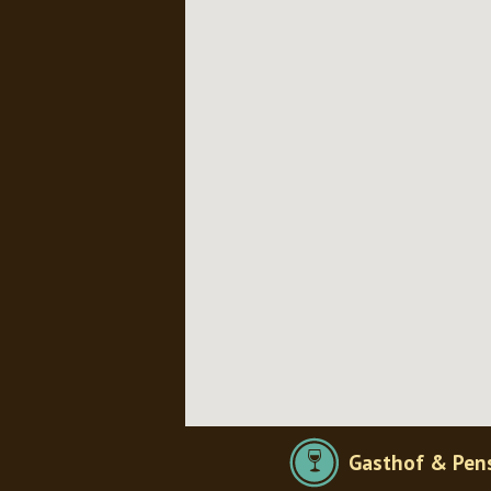
Gasthof & Pen