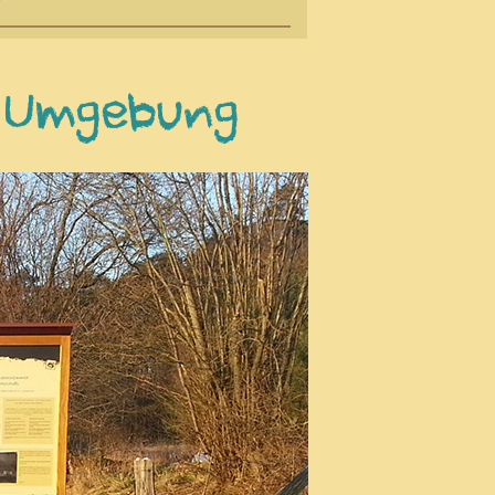
& Umgebung