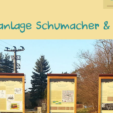
fanlage Schumacher 