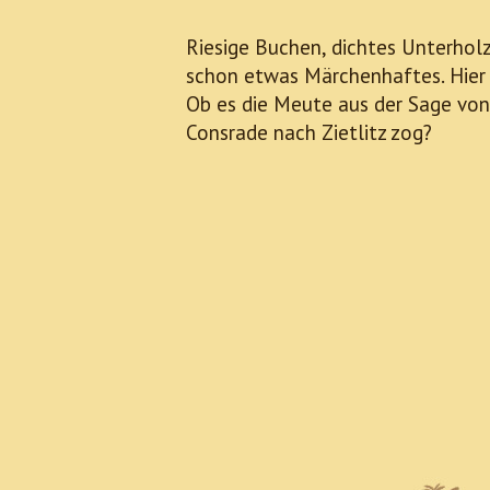
Riesige Buchen, dichtes Unterholz
schon etwas Märchenhaftes. Hier r
Ob es die Meute aus der Sage von
Consrade nach Zietlitz zog?