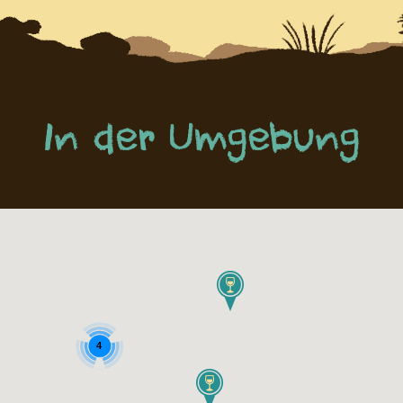
In der Umgebung
4