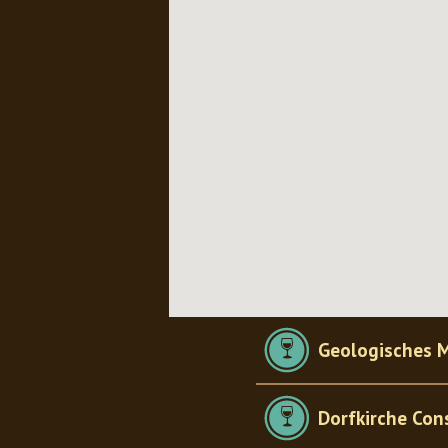
Geologisches 
Dorfkirche Con