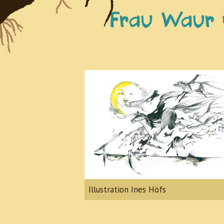
Frau Waur 
Illustration Ines Höfs