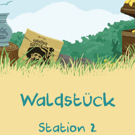
Waldstück
Station 2