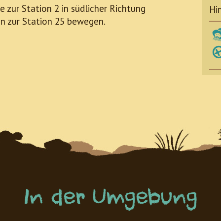
e zur Station 2 in südlicher Richtung
Hi
en zur Station 25 bewegen.
In der Umgebung