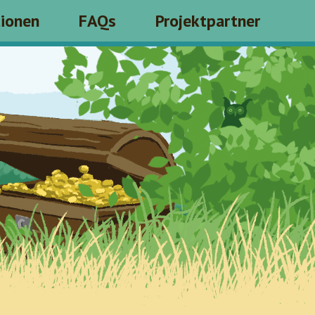
tionen
FAQs
Projektpartner