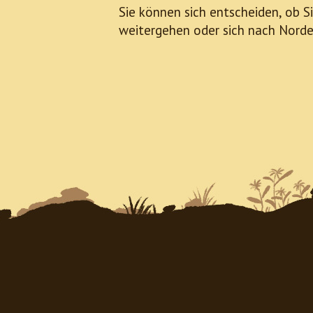
Sie können sich entscheiden, ob Si
weitergehen oder sich nach Nord