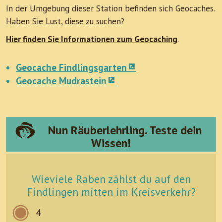
In der Umgebung dieser Station befinden sich Geocaches.
Haben Sie Lust, diese zu suchen?
Hier finden Sie Informationen zum Geocaching
.
Geocache Findlingsgarten
Geocache Mudrastein
Nun Räuberlehrling. Teste dein
Wissen!
Wieviele Raben zählst du auf den
Findlingen mitten im Kreisverkehr?
4