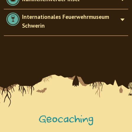
Internationales Feuerwehrmuseum
Schwerin
Geocaching