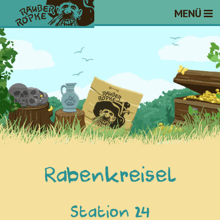
MENÜ
Rabenkreisel
Station 24