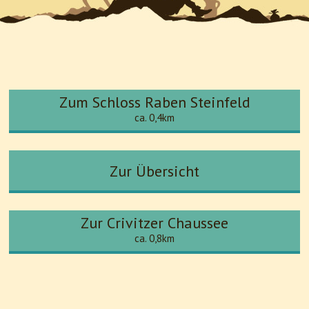
Zum Schloss Raben Steinfeld
ca. 0,4km
Zur Übersicht
Zur Crivitzer Chaussee
ca. 0,8km