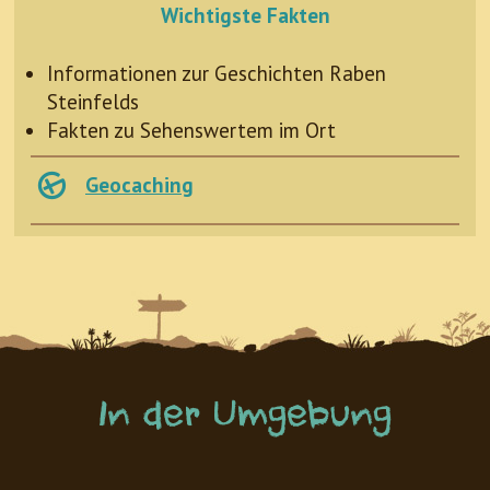
Wichtigste Fakten
Informationen zur Geschichten Raben
Steinfelds
Fakten zu Sehenswertem im Ort
Geocaching
In der Umgebung