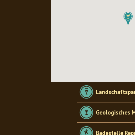
Landschaftspar
Geologisches 
Badestelle Rep