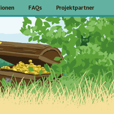
tionen
FAQs
Projektpartner