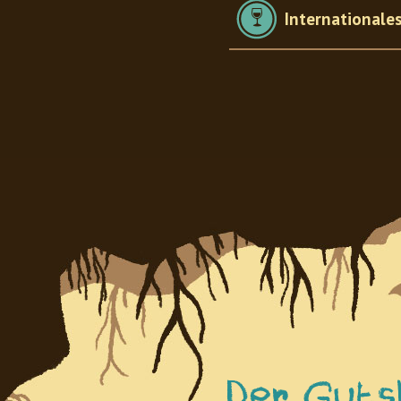
International