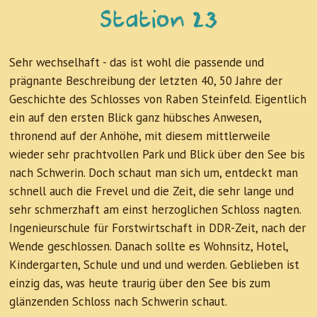
Station 23
Sehr wechselhaft - das ist wohl die passende und
prägnante Beschreibung der letzten 40, 50 Jahre der
Geschichte des Schlosses von Raben Steinfeld. Eigentlich
ein auf den ersten Blick ganz hübsches Anwesen,
thronend auf der Anhöhe, mit diesem mittlerweile
wieder sehr prachtvollen Park und Blick über den See bis
nach Schwerin. Doch schaut man sich um, entdeckt man
schnell auch die Frevel und die Zeit, die sehr lange und
sehr schmerzhaft am einst herzoglichen Schloss nagten.
Ingenieurschule für Forstwirtschaft in DDR-Zeit, nach der
Wende geschlossen. Danach sollte es Wohnsitz, Hotel,
Kindergarten, Schule und und und werden. Geblieben ist
einzig das, was heute traurig über den See bis zum
glänzenden Schloss nach Schwerin schaut.