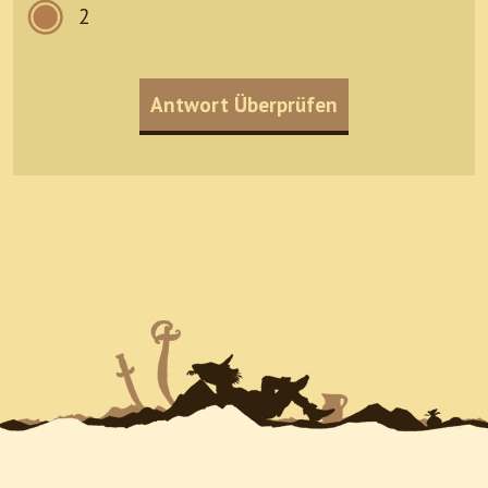
2
Antwort Überprüfen