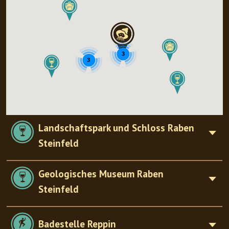
3
3
Landschaftspark und Schloss Raben
Steinfeld
Geologisches Museum Raben
Steinfeld
Badestelle Reppin