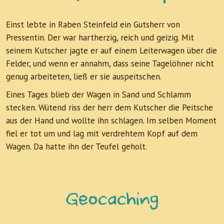
Einst lebte in Raben Steinfeld ein Gutsherr von
Pressentin. Der war hartherzig, reich und geizig. Mit
seinem Kutscher jagte er auf einem Leiterwagen über die
Felder, und wenn er annahm, dass seine Tagelöhner nicht
genug arbeiteten, ließ er sie auspeitschen.
Eines Tages blieb der Wagen in Sand und Schlamm
stecken. Wütend riss der herr dem Kutscher die Peitsche
aus der Hand und wollte ihn schlagen. Im selben Moment
fiel er tot um und lag mit verdrehtem Kopf auf dem
Wagen. Da hatte ihn der Teufel geholt.
Geocaching