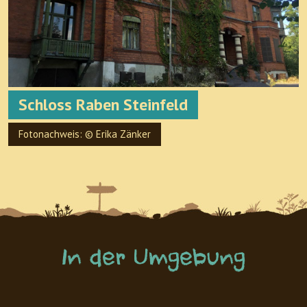
Schloss Raben Steinfeld
Fotonachweis: © Erika Zänker
In der Umgebung