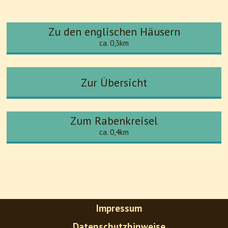
Zu den englischen Häusern
ca. 0,3km
Zur Übersicht
Zum Rabenkreisel
ca. 0,4km
Impressum
Datenschutzhinweise