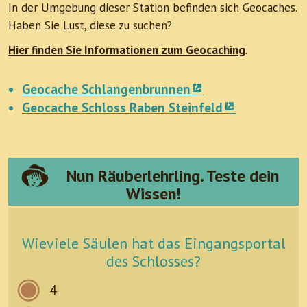
In der Umgebung dieser Station befinden sich Geocaches.
Haben Sie Lust, diese zu suchen?
Hier finden Sie Informationen zum Geocaching
.
Geocache Schlangenbrunnen
Geocache Schloss Raben Steinfeld
Nun Räuberlehrling. Teste dein
Wissen!
Wieviele Säulen hat das Eingangsportal
des Schlosses?
4