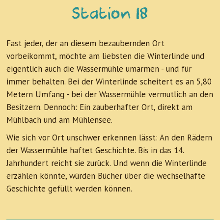
Station 18
Fast jeder, der an diesem bezaubernden Ort
vorbeikommt, möchte am liebsten die Winterlinde und
eigentlich auch die Wassermühle umarmen - und für
immer behalten. Bei der Winterlinde scheitert es an 5,80
Metern Umfang - bei der Wassermühle vermutlich an den
Besitzern. Dennoch: Ein zauberhafter Ort, direkt am
Mühlbach und am Mühlensee.
Wie sich vor Ort unschwer erkennen lässt: An den Rädern
der Wassermühle haftet Geschichte. Bis in das 14.
Jahrhundert reicht sie zurück. Und wenn die Winterlinde
erzählen könnte, würden Bücher über die wechselhafte
Geschichte gefüllt werden können.