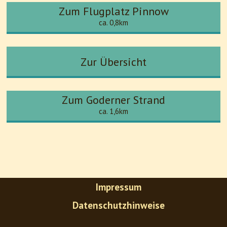
Zum Flugplatz Pinnow
ca. 0,8km
Zur Übersicht
Zum Goderner Strand
ca. 1,6km
Impressum
Datenschutzhinweise