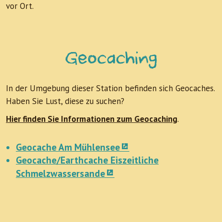
vor Ort.
Geocaching
In der Umgebung dieser Station befinden sich Geocaches.
Haben Sie Lust, diese zu suchen?
Hier finden Sie Informationen zum Geocaching
.
Geocache Am Mühlensee
Geocache/Earthcache Eiszeitliche
Schmelzwassersande