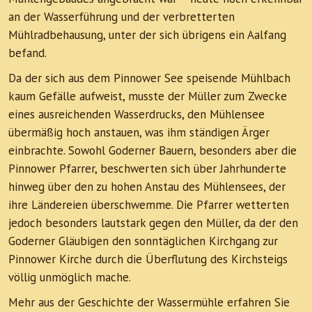
an der Wasserführung und der verbretterten
Mühlradbehausung, unter der sich übrigens ein Aalfang
befand.
Da der sich aus dem Pinnower See speisende Mühlbach
kaum Gefälle aufweist, musste der Müller zum Zwecke
eines ausreichenden Wasserdrucks, den Mühlensee
übermäßig hoch anstauen, was ihm ständigen Ärger
einbrachte. Sowohl Goderner Bauern, besonders aber die
Pinnower Pfarrer, beschwerten sich über Jahrhunderte
hinweg über den zu hohen Anstau des Mühlensees, der
ihre Ländereien überschwemme. Die Pfarrer wetterten
jedoch besonders lautstark gegen den Müller, da der den
Goderner Gläubigen den sonntäglichen Kirchgang zur
Pinnower Kirche durch die Überflutung des Kirchsteigs
völlig unmöglich mache.
Mehr aus der Geschichte der Wassermühle erfahren Sie