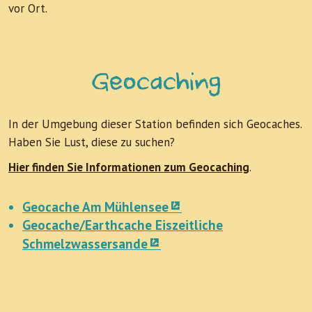
vor Ort.
Geocaching
In der Umgebung dieser Station befinden sich Geocaches.
Haben Sie Lust, diese zu suchen?
Hier finden Sie Informationen zum Geocaching
.
Geocache Am Mühlensee
Geocache/Earthcache Eiszeitliche
Schmelzwassersande