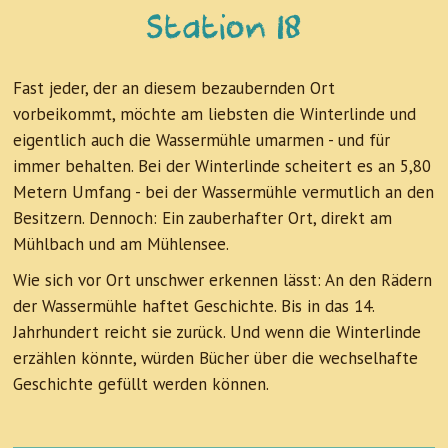
Station 18
Fast jeder, der an diesem bezaubernden Ort
vorbeikommt, möchte am liebsten die Winterlinde und
eigentlich auch die Wassermühle umarmen - und für
immer behalten. Bei der Winterlinde scheitert es an 5,80
Metern Umfang - bei der Wassermühle vermutlich an den
Besitzern. Dennoch: Ein zauberhafter Ort, direkt am
Mühlbach und am Mühlensee.
Wie sich vor Ort unschwer erkennen lässt: An den Rädern
der Wassermühle haftet Geschichte. Bis in das 14.
Jahrhundert reicht sie zurück. Und wenn die Winterlinde
erzählen könnte, würden Bücher über die wechselhafte
Geschichte gefüllt werden können.