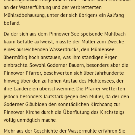
an der Wasserführung und der verbretterten
Mühlradbehausung, unter der sich übrigens ein Aalfang
befand.
Da der sich aus dem Pinnower See speisende Mühlbach
kaum Gefälle aufweist, musste der Müller zum Zwecke
eines ausreichenden Wasserdrucks, den Mühlensee
übermäßig hoch anstauen, was ihm ständigen Ärger
einbrachte. Sowohl Goderner Bauern, besonders aber die
Pinnower Pfarrer, beschwerten sich über Jahrhunderte
hinweg über den zu hohen Anstau des Mühlensees, der
ihre Ländereien überschwemme. Die Pfarrer wetterten
jedoch besonders lautstark gegen den Müller, da der den
Goderner Gläubigen den sonntäglichen Kirchgang zur
Pinnower Kirche durch die Überflutung des Kirchsteigs
völlig unmöglich mache.
Mehr aus der Geschichte der Wassermühle erfahren Sie