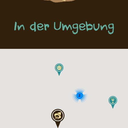
In der Umgebung
2