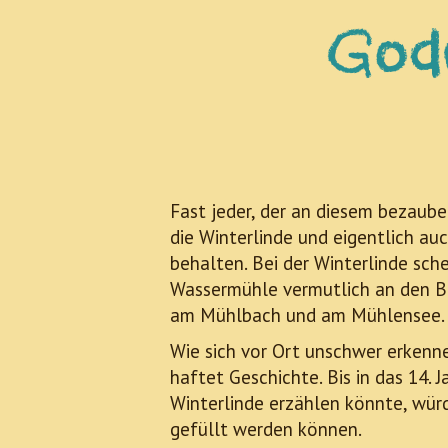
God
Fast jeder, der an diesem bezaub
die Winterlinde und eigentlich a
behalten. Bei der Winterlinde sch
Wassermühle vermutlich an den Be
am Mühlbach und am Mühlensee.
Wie sich vor Ort unschwer erkenn
haftet Geschichte. Bis in das 14. 
Winterlinde erzählen könnte, wür
gefüllt werden können.