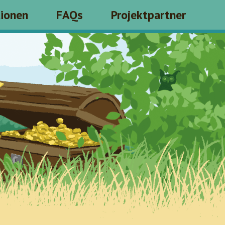
tionen
FAQs
Projektpartner