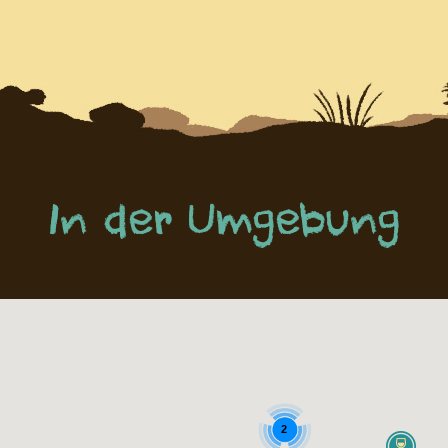
In der Umgebung
2