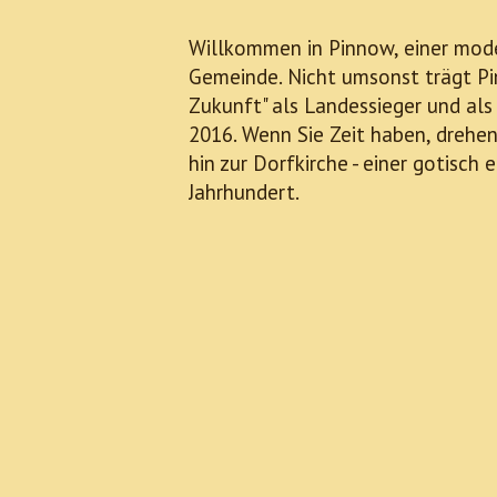
Willkommen in Pinnow, einer mod
Gemeinde. Nicht umsonst trägt Pi
Zukunft" als Landessieger und a
2016. Wenn Sie Zeit haben, drehen
hin zur Dorfkirche - einer gotisch
Jahrhundert.