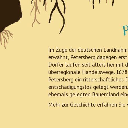
Im Zuge der deutschen Landnahme
erwähnt, Petersberg dagegen erst
Dörfer laufen seit alters her mi
überregionale Handelswege. 1678 
Petersberg ein ritterschaftliche
entschädigungslos gelegt werden.
ehemals gelegten Bauernland ein
Mehr zur Geschichte erfahren Sie 