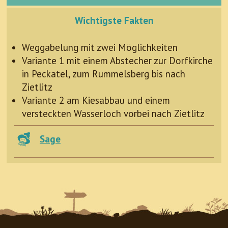
Wichtigste Fakten
Weggabelung mit zwei Möglichkeiten
Variante 1 mit einem Abstecher zur Dorfkirche
in Peckatel, zum Rummelsberg bis nach
Zietlitz
Variante 2 am Kiesabbau und einem
versteckten Wasserloch vorbei nach Zietlitz
Sage