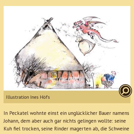
Illustration Ines Höfs
In Peckatel wohnte einst ein unglücklicher Bauer namens
Johann, dem aber auch gar nichts gelingen wollte: seine
Kuh fiel trocken, seine Rinder magerten ab, die Schweine