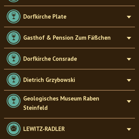
Dorfkirche Plate
Gasthof & Pension Zum Fäßchen
Dorfkirche Consrade
Dietrich Grzybowski
Geologisches Museum Raben
Steinfeld
LEWITZ-RADLER