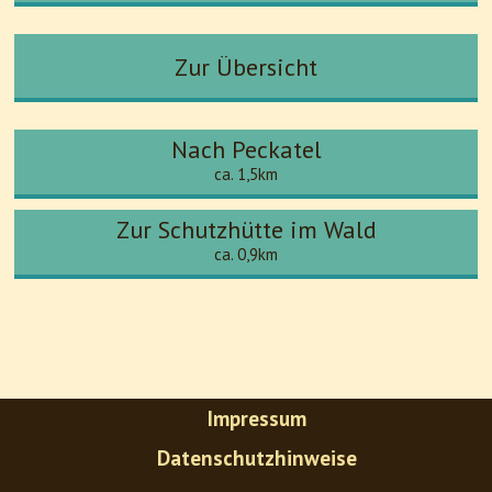
Zur Übersicht
Nach Peckatel
ca. 1,5km
Zur Schutzhütte im Wald
ca. 0,9km
Impressum
Datenschutzhinweise