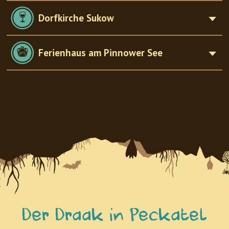
Dorfkirche Sukow
Ferienhaus am Pinnower See
Der Draak in Peckatel