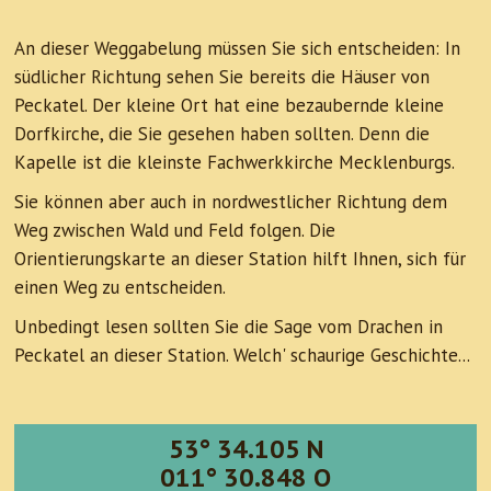
An dieser Weggabelung müssen Sie sich entscheiden: In
südlicher Richtung sehen Sie bereits die Häuser von
Peckatel. Der kleine Ort hat eine bezaubernde kleine
Dorfkirche, die Sie gesehen haben sollten. Denn die
Kapelle ist die kleinste Fachwerkkirche Mecklenburgs.
Sie können aber auch in nordwestlicher Richtung dem
Weg zwischen Wald und Feld folgen. Die
Orientierungskarte an dieser Station hilft Ihnen, sich für
einen Weg zu entscheiden.
Unbedingt lesen sollten Sie die Sage vom Drachen in
Peckatel an dieser Station. Welch' schaurige Geschichte...
53° 34.105 N
011° 30.848 O