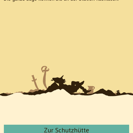
Zur Schutzhütte