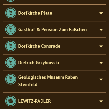
Dorfkirche Plate
Gasthof & Pension Zum Fäßchen
Dorfkirche Consrade
Dietrich Grzybowski
Geologisches Museum Raben
Steinfeld
LEWITZ-RADLER