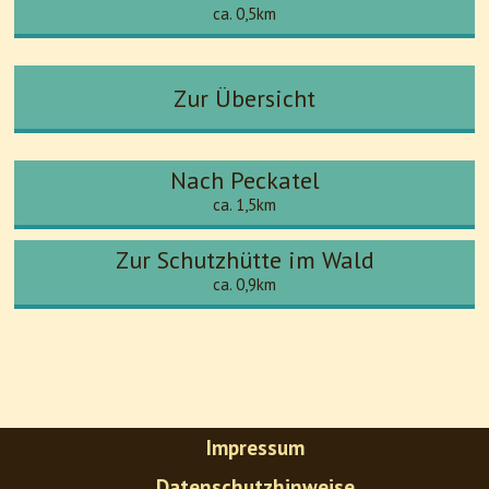
ca. 0,5km
Zur Übersicht
Nach Peckatel
ca. 1,5km
Zur Schutzhütte im Wald
ca. 0,9km
Impressum
Datenschutzhinweise