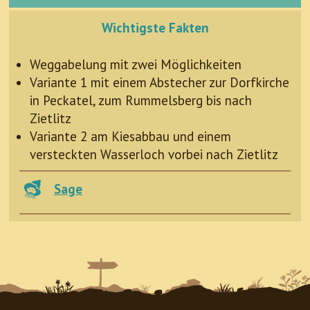
Wichtigste Fakten
Weggabelung mit zwei Möglichkeiten
Variante 1 mit einem Abstecher zur Dorfkirche
in Peckatel, zum Rummelsberg bis nach
Zietlitz
Variante 2 am Kiesabbau und einem
versteckten Wasserloch vorbei nach Zietlitz
Sage