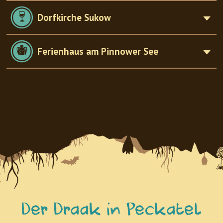
Dorfkirche Sukow
Ferienhaus am Pinnower See
Der Draak in Peckatel