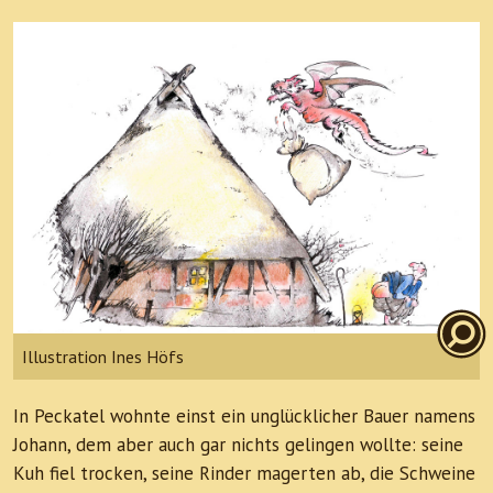
Illustration Ines Höfs
In Peckatel wohnte einst ein unglücklicher Bauer namens
Johann, dem aber auch gar nichts gelingen wollte: seine
Kuh fiel trocken, seine Rinder magerten ab, die Schweine