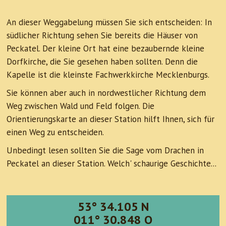
An dieser Weggabelung müssen Sie sich entscheiden: In
südlicher Richtung sehen Sie bereits die Häuser von
Peckatel. Der kleine Ort hat eine bezaubernde kleine
Dorfkirche, die Sie gesehen haben sollten. Denn die
Kapelle ist die kleinste Fachwerkkirche Mecklenburgs.
Sie können aber auch in nordwestlicher Richtung dem
Weg zwischen Wald und Feld folgen. Die
Orientierungskarte an dieser Station hilft Ihnen, sich für
einen Weg zu entscheiden.
Unbedingt lesen sollten Sie die Sage vom Drachen in
Peckatel an dieser Station. Welch' schaurige Geschichte...
53° 34.105 N
011° 30.848 O