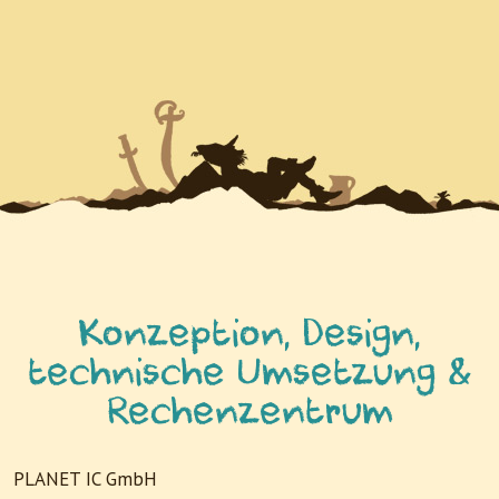
Konzeption, Design,
technische Umsetzung &
Rechenzentrum
PLANET IC GmbH