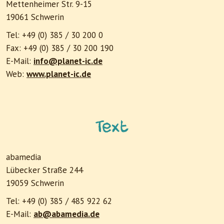
Mettenheimer Str. 9-15
19061 Schwerin
Tel: +49 (0) 385 / 30 200 0
Fax: +49 (0) 385 / 30 200 190
E-Mail:
info@planet-ic.de
Web:
www.planet-ic.de
Text
abamedia
Lübecker Straße 244
19059 Schwerin
Tel: +49 (0) 385 / 485 922 62
E-Mail:
ab@abamedia.de