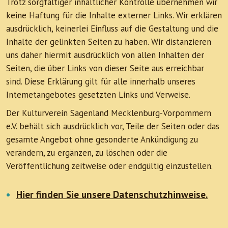
Trotz sorgfältiger inhaltlicher Kontrolle übernehmen wir
keine Haftung für die Inhalte externer Links. Wir erklären
ausdrücklich, keinerlei Einfluss auf die Gestaltung und die
Inhalte der gelinkten Seiten zu haben. Wir distanzieren
uns daher hiermit ausdrücklich von allen Inhalten der
Seiten, die über Links von dieser Seite aus erreichbar
sind. Diese Erklärung gilt für alle innerhalb unseres
Intemetangebotes gesetzten Links und Verweise.
Der Kulturverein Sagenland Mecklenburg-Vorpommern
e.V. behält sich ausdrücklich vor, Teile der Seiten oder das
gesamte Angebot ohne gesonderte Ankündigung zu
verändern, zu ergänzen, zu löschen oder die
Veröffentlichung zeitweise oder endgültig einzustellen.
Hier finden Sie unsere Datenschutzhinweise.