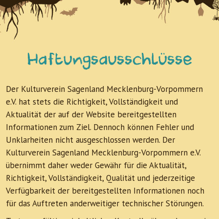
Haftungsausschlüsse
Der Kulturverein Sagenland Mecklenburg-Vorpommern
e.V. hat stets die Richtigkeit, Vollständigkeit und
Aktualität der auf der Website bereitgestellten
Informationen zum Ziel. Dennoch können Fehler und
Unklarheiten nicht ausgeschlossen werden. Der
Kulturverein Sagenland Mecklenburg-Vorpommern e.V.
übernimmt daher weder Gewähr für die Aktualität,
Richtigkeit, Vollständigkeit, Qualität und jederzeitige
Verfügbarkeit der bereitgestellten Informationen noch
für das Auftreten anderweitiger technischer Störungen.